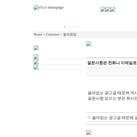
Home > Customer > 질의응답
질문사항은 전화나 이메일로
쓸데없는 광고글 때문에 게시
질문사항 있으신 분은 회사전
▽
쓸데없는 광고글 때문에 글